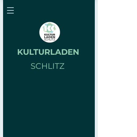
KULTURLADEN
SCHLITZ