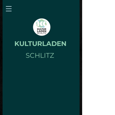
KULTURLADEN
SCHLITZ