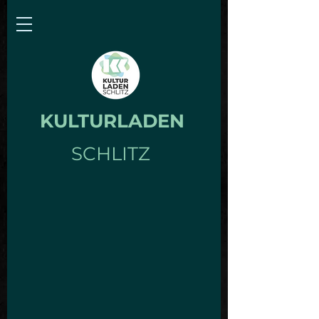
KULTURLADEN
SCHLITZ