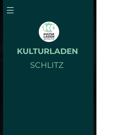
KULTURLADEN
SCHLITZ