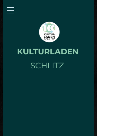
KULTURLADEN
SCHLITZ