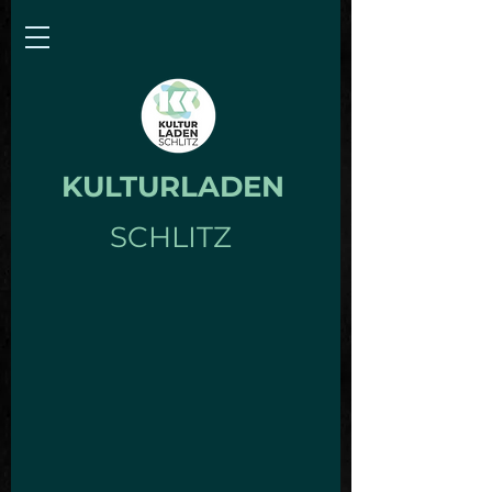
KULTURLADEN
SCHLITZ