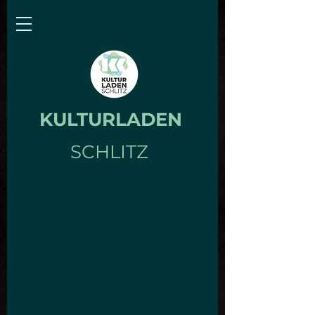
KULTURLADEN
SCHLITZ