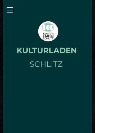
KULTURLADEN
SCHLITZ