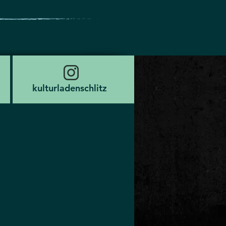
kulturladenschlitz