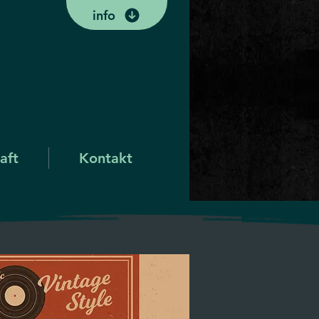
info
aft
Kontakt