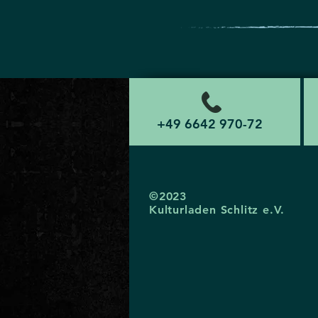
+49 6642 970-72
©2023
Kulturladen Schlitz e.V.