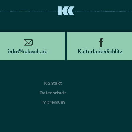
info@kulasch.de
KulturladenSchlitz
Kontakt
Datenschutz
Impressum