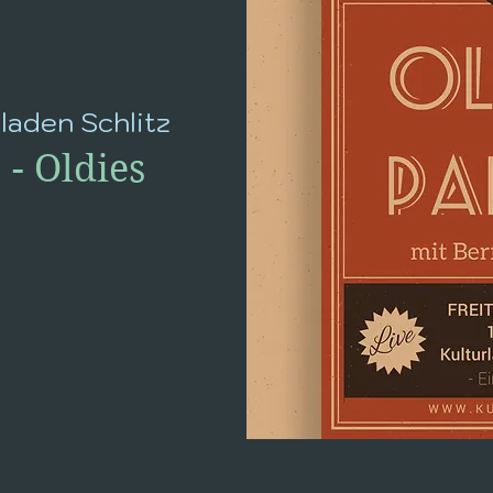
laden Schlitz
- Oldies