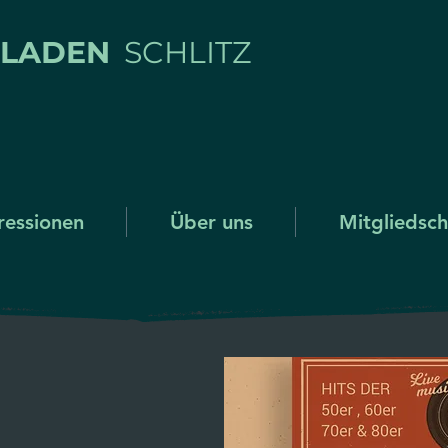
RLADEN
SCHLITZ
ressionen
Über uns
Mitgliedsch