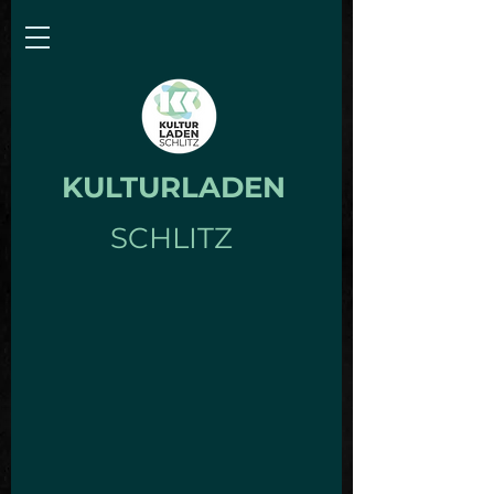
KULTURLADEN
SCHLITZ