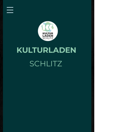
KULTURLADEN
SCHLITZ